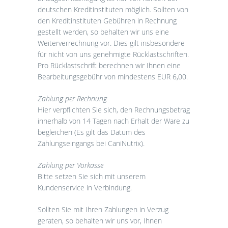
deutschen Kreditinstituten möglich. Sollten von
den Kreditinstituten Gebühren in Rechnung
gestellt werden, so behalten wir uns eine
Weiterverrechnung vor. Dies gilt insbesondere
für nicht von uns genehmigte Rücklastschriften.
Pro Rücklastschrift berechnen wir Ihnen eine
Bearbeitungsgebühr von mindestens EUR 6,00.
Zahlung per Rechnung
Hier verpflichten Sie sich, den Rechnungsbetrag
innerhalb von 14 Tagen nach Erhalt der Ware zu
begleichen (Es gilt das Datum des
Zahlungseingangs bei CaniNutrix).
Zahlung per Vorkasse
Bitte setzen Sie sich mit unserem
Kundenservice in Verbindung.
Sollten Sie mit Ihren Zahlungen in Verzug
geraten, so behalten wir uns vor, Ihnen