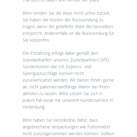
Bitte senden Sie die Ware nicht unfrei zurück.
Sie haben die Kosten der Rücksendung zu
tragen, wenn die gelieferte Ware der bestellten
entspricht. Anderenfalls ist die Rücksendung für
Sie kostenfrei.
Die Erstattung erfolgt dabei gemäß den
Standardtarifen unseres Zustellpartners DPD.
Sonderkosten wie z.B. Express- und
Sperrgutzuschläge können nicht
zurückerstattet werden. Wir bieten Ihnen gerne
an, nicht paketversandfähige Waren bei Ihnen
abholen zu lassen. Bitte setzen Sie sich in
jedem Fall vorab mit unserem Kundenservice in
Verbindung.
Bitte haben Sie Verständnis dafür, dass
angebrochene Verpackungen wie Futtermittel
nicht zurückgenommen werden können. Sollten