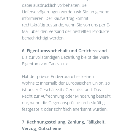
dabei ausdrücklich vorbehalten. Bei
Lieferverzögerungen werden wir Sie umgehend
informieren. Der Kaufvertrag kommt
rechtskräftig zustande, wenn Sie von uns per E-
Mail über den Versand der bestellten Produkte
benachrichtigt werden.
6. Eigentumsvorbehalt und Gerichtsstand
Bis zur vollständigen Bezahlung bleibt die Ware
Eigentum von CaniNutrix.
Hat der private Endverbraucher keinen
Wohnsitz innerhalb der Europäischen Union, so
ist unser Geschäftssitz Gerichtsstand. Das
Recht zur Aufrechnung oder Minderung besteht
nur, wenn die Gegenansprüche rechtskräftig
festgestellt oder schriftlich anerkannt wurden.
7. Rechnungsstellung, Zahlung, Fälligkeit,
Verzug, Gutscheine