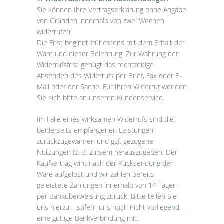
Sie können Ihre Vertragserklärung ohne Angabe
von Gründen innerhalb von zwei Wochen
widerrufen.
Die Frist beginnt frühestens mit dem Erhalt der
Ware und dieser Belehrung. Zur Wahrung der
Widerrufsfrist genügt das rechtzeitige
Absenden des Widerrufs per Brief, Fax oder E-
Mail oder der Sache. Für Ihren Widerruf wenden
Sie sich bitte an unseren Kundenservice.
Im Falle eines wirksamen Widerrufs sind die
beiderseits empfangenen Leistungen
zurückzugewähren und ggf. gezogene
Nutzungen (z. B. Zinsen) herauszugeben. Der
Kaufvertrag wird nach der Rücksendung der
Ware aufgelöst und wir zahlen bereits
geleistete Zahlungen innerhalb von 14 Tagen
per Banküberweisung zurück. Bitte teilen Sie
uns hierzu – sofern uns noch nicht vorliegend –
eine gültige Bankverbindung mit.