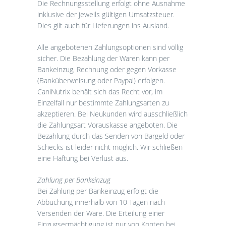
Die Rechnungsstellung erfolgt ohne Ausnahme
inklusive der jeweils gültigen Umsatzsteuer.
Dies gilt auch für Lieferungen ins Ausland.
Alle angebotenen Zahlungsoptionen sind völlig
sicher. Die Bezahlung der Waren kann per
Bankeinzug, Rechnung oder gegen Vorkasse
(Banküberweisung oder Paypal) erfolgen.
CaniNutrix behält sich das Recht vor, im
Einzelfall nur bestimmte Zahlungsarten zu
akzeptieren. Bei Neukunden wird ausschließlich
die Zahlungsart Vorauskasse angeboten. Die
Bezahlung durch das Senden von Bargeld oder
Schecks ist leider nicht möglich. Wir schließen
eine Haftung bei Verlust aus.
Zahlung per Bankeinzug
Bei Zahlung per Bankeinzug erfolgt die
Abbuchung innerhalb von 10 Tagen nach
Versenden der Ware. Die Erteilung einer
Einzugsermächtigung ist nur von Konten bei