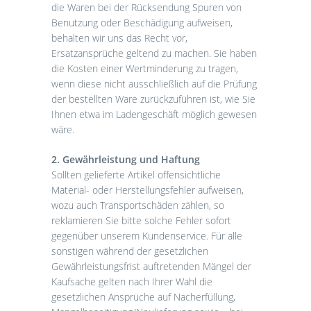
die Waren bei der Rücksendung Spuren von
Benutzung oder Beschädigung aufweisen,
behalten wir uns das Recht vor,
Ersatzansprüche geltend zu machen. Sie haben
die Kosten einer Wertminderung zu tragen,
wenn diese nicht ausschließlich auf die Prüfung
der bestellten Ware zurückzuführen ist, wie Sie
Ihnen etwa im Ladengeschäft möglich gewesen
wäre.
2. Gewährleistung und Haftung
Sollten gelieferte Artikel offensichtliche
Material- oder Herstellungsfehler aufweisen,
wozu auch Transportschäden zählen, so
reklamieren Sie bitte solche Fehler sofort
gegenüber unserem Kundenservice. Für alle
sonstigen während der gesetzlichen
Gewährleistungsfrist auftretenden Mängel der
Kaufsache gelten nach Ihrer Wahl die
gesetzlichen Ansprüche auf Nacherfüllung,