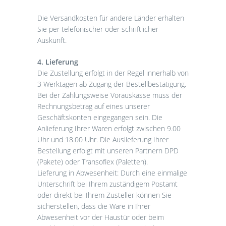
Die Versandkosten für andere Länder erhalten
Sie per telefonischer oder schriftlicher
Auskunft.
4. Lieferung
Die Zustellung erfolgt in der Regel innerhalb von
3 Werktagen ab Zugang der Bestellbestätigung.
Bei der Zahlungsweise Vorauskasse muss der
Rechnungsbetrag auf eines unserer
Geschäftskonten eingegangen sein. Die
Anlieferung Ihrer Waren erfolgt zwischen 9.00
Uhr und 18.00 Uhr. Die Auslieferung Ihrer
Bestellung erfolgt mit unseren Partnern DPD
(Pakete) oder Transoflex (Paletten).
Lieferung in Abwesenheit: Durch eine einmalige
Unterschrift bei Ihrem zuständigem Postamt
oder direkt bei Ihrem Zusteller können Sie
sicherstellen, dass die Ware in Ihrer
Abwesenheit vor der Haustür oder beim