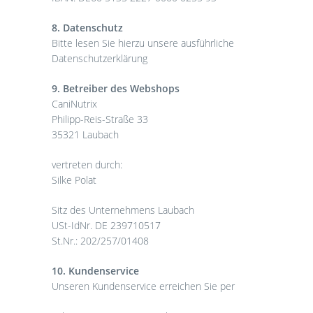
8. Datenschutz
Bitte lesen Sie hierzu unsere ausführliche
Datenschutzerklärung
9. Betreiber des Webshops
CaniNutrix
Philipp-Reis-Straße 33
35321 Laubach
vertreten durch:
Silke Polat
Sitz des Unternehmens Laubach
USt-IdNr. DE 239710517
St.Nr.: 202/257/01408
10. Kundenservice
Unseren Kundenservice erreichen Sie per